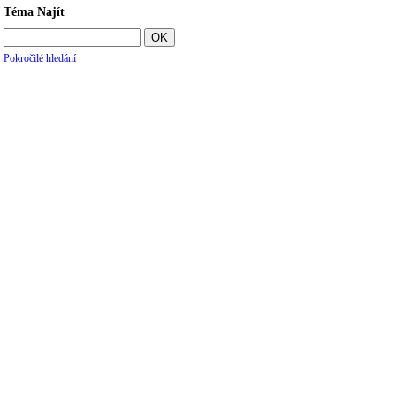
Téma Najít
Pokročilé hledání