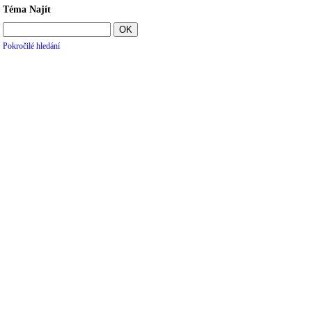
Téma Najít
Pokročilé hledání