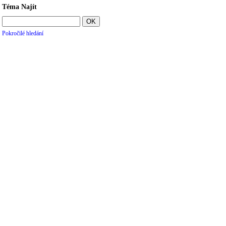
Téma Najít
Pokročilé hledání