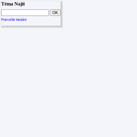
Téma Najít
Pokročilé hledání