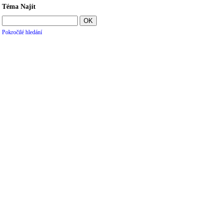
Téma Najít
Pokročilé hledání