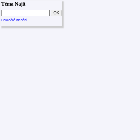
Téma Najít
Pokročilé hledání