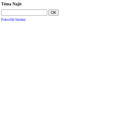
Téma Najít
Pokročilé hledání