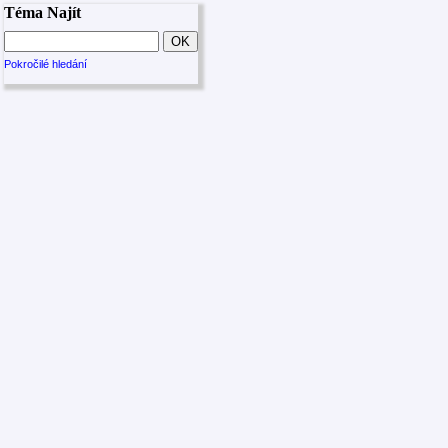
Téma Najít
Pokročilé hledání