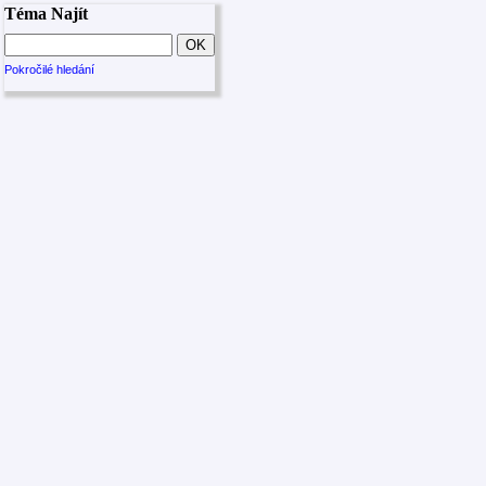
Téma Najít
Pokročilé hledání