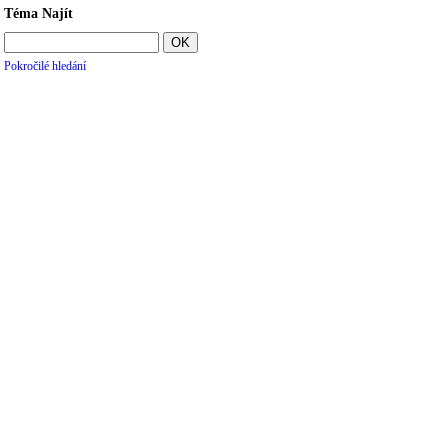
Téma Najít
Pokročilé hledání