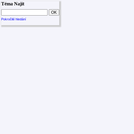
Téma Najít
Pokročilé hledání