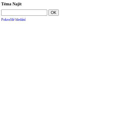
Téma Najít
Pokročilé hledání