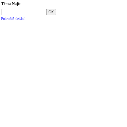
Téma Najít
Pokročilé hledání