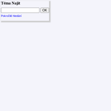
Téma Najít
Pokročilé hledání