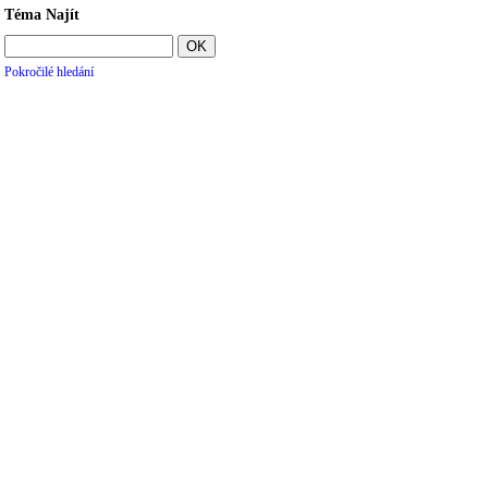
Téma Najít
Pokročilé hledání