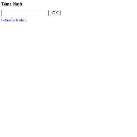
Téma Najít
Pokročilé hledání