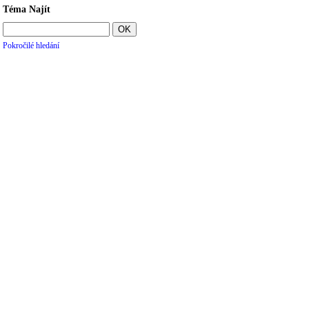
Téma Najít
Pokročilé hledání