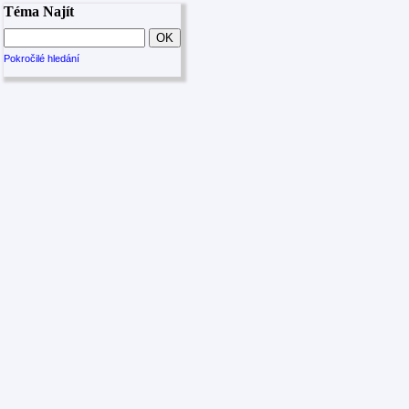
Téma Najít
Pokročilé hledání