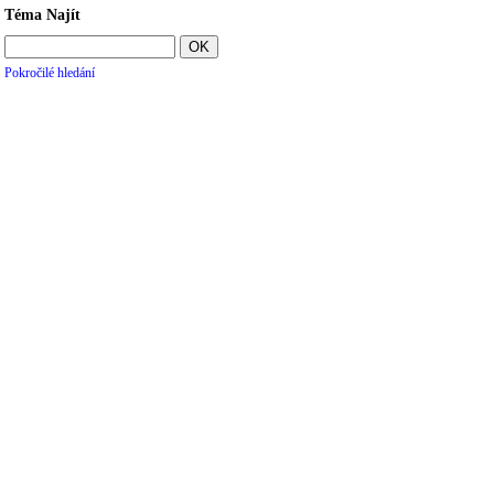
Téma Najít
Pokročilé hledání