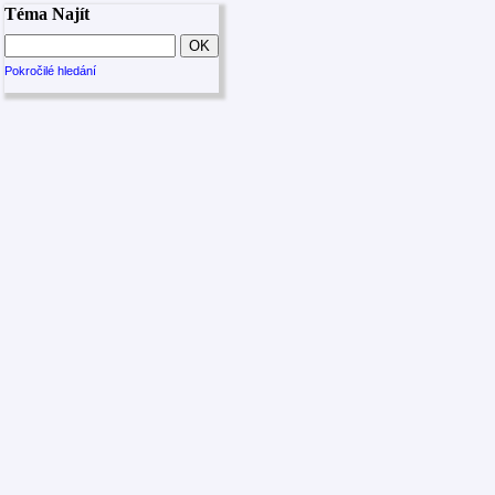
Téma Najít
Pokročilé hledání