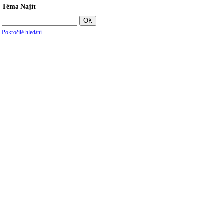
Téma Najít
Pokročilé hledání