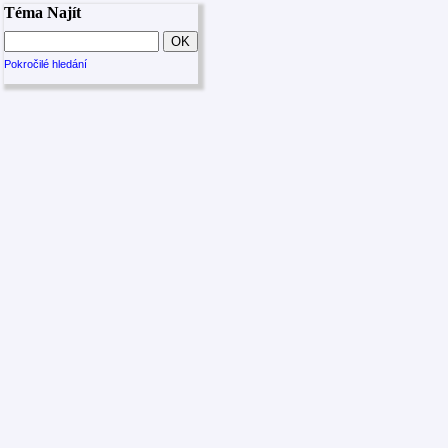
Téma Najít
Pokročilé hledání