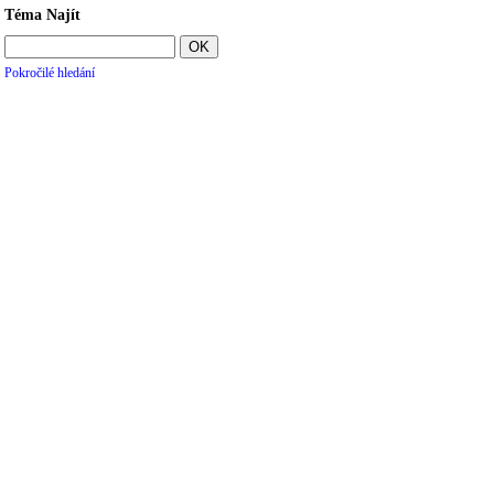
Téma Najít
Pokročilé hledání