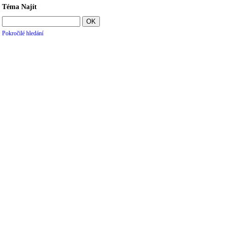
Téma Najít
Pokročilé hledání