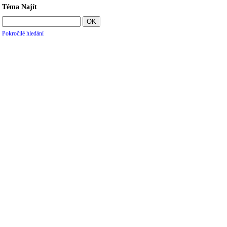
Téma Najít
Pokročilé hledání