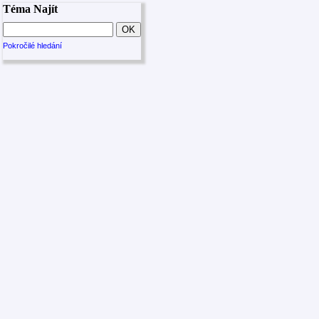
Téma Najít
Pokročilé hledání