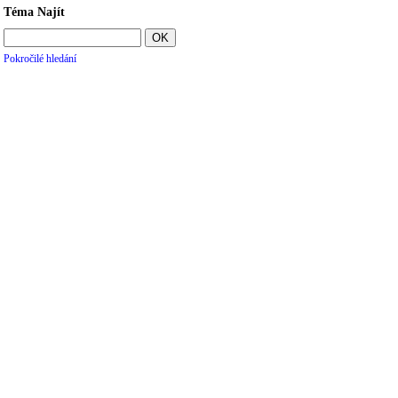
Téma Najít
Pokročilé hledání