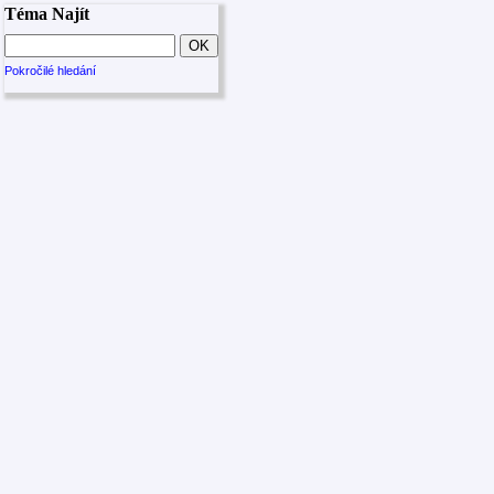
Téma Najít
Pokročilé hledání