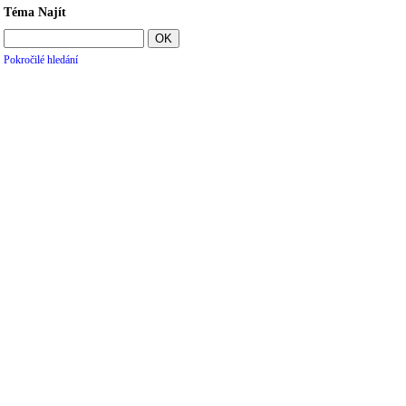
Téma Najít
Pokročilé hledání