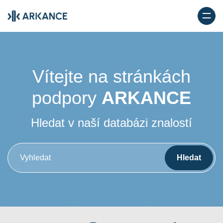
Vítejte na stránkách
podpory
ARKANCE
Hledat v naší databázi znalostí