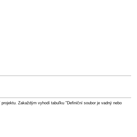
T projektu. Zakaždým vyhodí tabuľku "Definiční soubor je vadný nebo