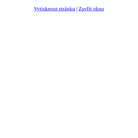
Vytisknout stránku
|
Zavřít okno