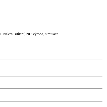
 Návrh, sdílení, NC výroba, simulace...