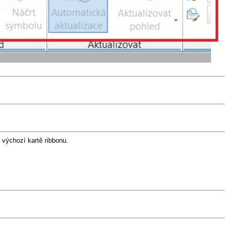
 výchozí kartě ribbonu.