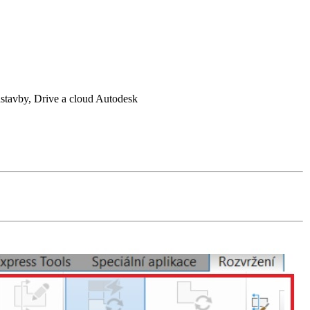
avby, Drive a cloud Autodesk