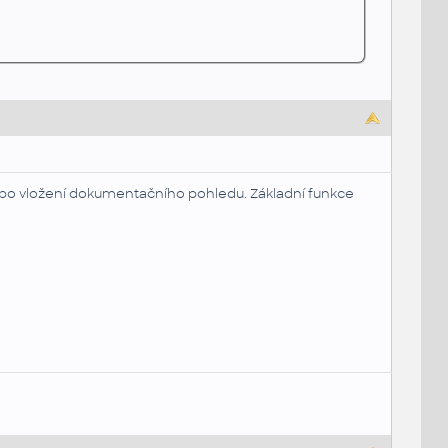
2 - po vložení dokumentačního pohledu. Základní funkce