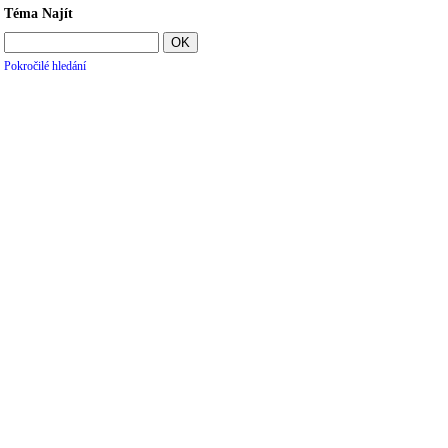
Téma Najít
Pokročilé hledání