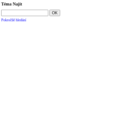
Téma Najít
Pokročilé hledání