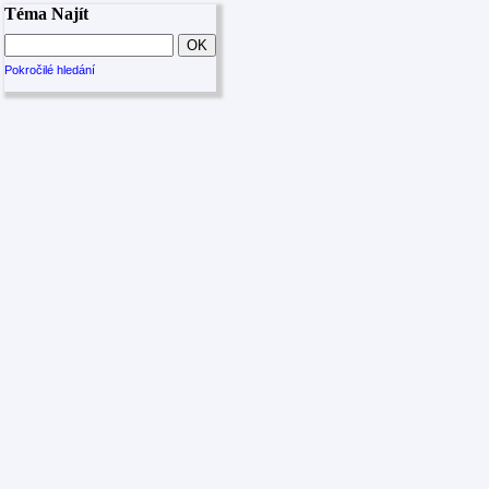
Téma Najít
Pokročilé hledání