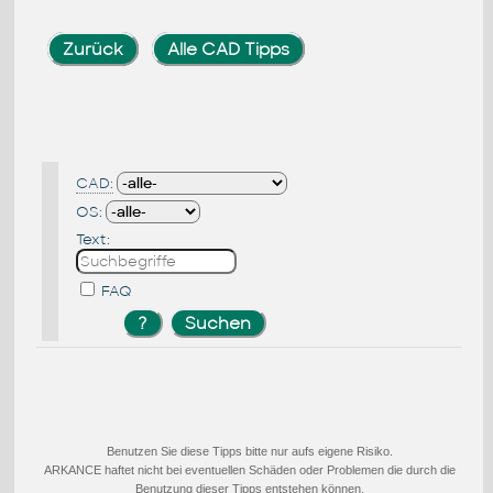
Zurück
Alle CAD Tipps
CAD:
OS:
Text:
FAQ
Benutzen Sie diese Tipps bitte nur aufs eigene Risiko.
ARKANCE haftet nicht bei eventuellen Schäden oder Problemen die durch die
Benutzung dieser Tipps entstehen können.