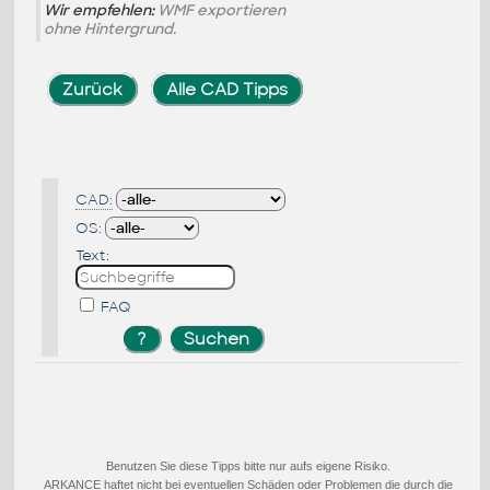
Wir empfehlen:
WMF exportieren
ohne Hintergrund.
Zurück
Alle CAD Tipps
CAD:
OS:
Text:
FAQ
Benutzen Sie diese Tipps bitte nur aufs eigene Risiko.
ARKANCE haftet nicht bei eventuellen Schäden oder Problemen die durch die