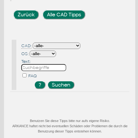
Zurück
Alle CAD Tipps
CAD:
OS:
Text:
FAQ
Benutzen Sie diese Tipps bitte nur aufs eigene Risiko.
ARKANCE haftet nicht bei eventuellen Schäden oder Problemen die durch die
Benutzung dieser Tipps entstehen können.