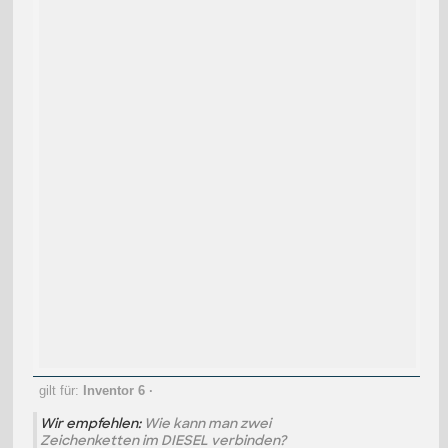
gilt für:
Inventor 6
·
Wir empfehlen:
Wie kann man zwei
Zeichenketten im DIESEL verbinden?