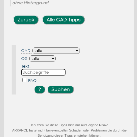
ohne Hintergrund.
Zurück
Alle CAD Tipps
CAD:
OS:
Text:
FAQ
Benutzen Sie diese Tipps bitte nur aufs eigene Risiko.
ARKANCE haftet nicht bei eventuellen Schäden oder Problemen die durch die
Benutzung dieser Tipps entstehen können.