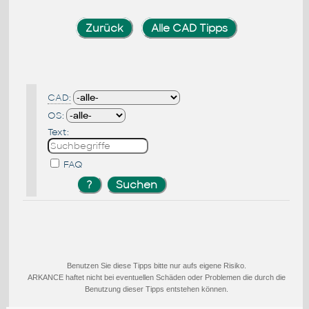
Zurück
Alle CAD Tipps
CAD:
OS:
Text:
FAQ
Benutzen Sie diese Tipps bitte nur aufs eigene Risiko.
ARKANCE haftet nicht bei eventuellen Schäden oder Problemen die durch die
Benutzung dieser Tipps entstehen können.