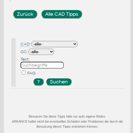
Zurück
Alle CAD Tipps
CAD:
OS:
Text:
FAQ
Benutzen Sie diese Tipps bitte nur aufs eigene Risiko.
ARKANCE haftet nicht bei eventuellen Schäden oder Problemen die durch die
Benutzung dieser Tipps entstehen können.