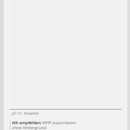
gilt für:
Inventor
·
Wir empfehlen:
WMF exportieren
ohne Hintergrund.