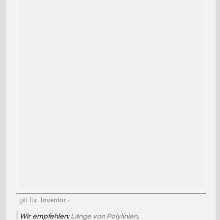
gilt für:
Inventor
·
Wir empfehlen:
Länge von Polylinien,