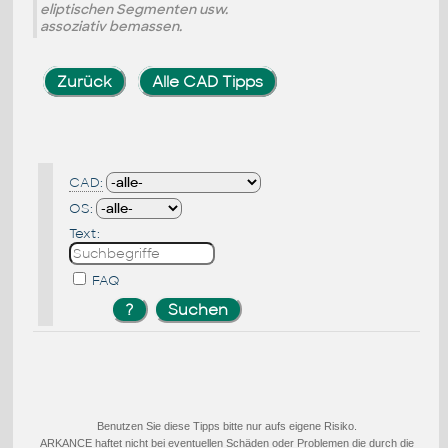
eliptischen Segmenten usw.
assoziativ bemassen.
Zurück
Alle CAD Tipps
CAD:
OS:
Text:
FAQ
Benutzen Sie diese Tipps bitte nur aufs eigene Risiko.
ARKANCE haftet nicht bei eventuellen Schäden oder Problemen die durch die