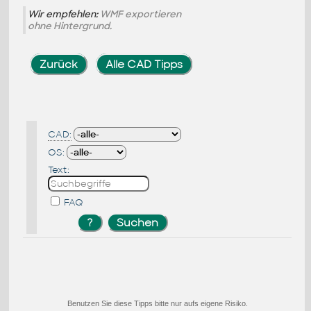
Wir empfehlen:
WMF exportieren
ohne Hintergrund.
Zurück
Alle CAD Tipps
CAD:
OS:
Text:
FAQ
Benutzen Sie diese Tipps bitte nur aufs eigene Risiko.