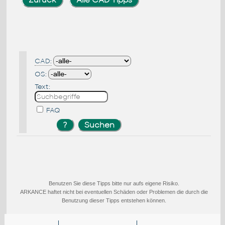
CAD:
OS:
Text:
FAQ
Benutzen Sie diese Tipps bitte nur aufs eigene Risiko.
ARKANCE haftet nicht bei eventuellen Schäden oder Problemen die durch die
Benutzung dieser Tipps entstehen können.