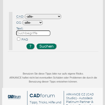
CAD:
OS:
Text:
FAQ
Benutzen Sie diese Tipps bitte nur aufs eigene Risiko.
ARKANCE haftet nicht bei eventuellen Schäden oder Problemen die durch die
Benutzung dieser Tipps entstehen können.
CAD
forum
ARKANCE CZ
(CAD
Studio) - Autodesk
Platinum Partner &
Tipps, Tricks, Hilfe und