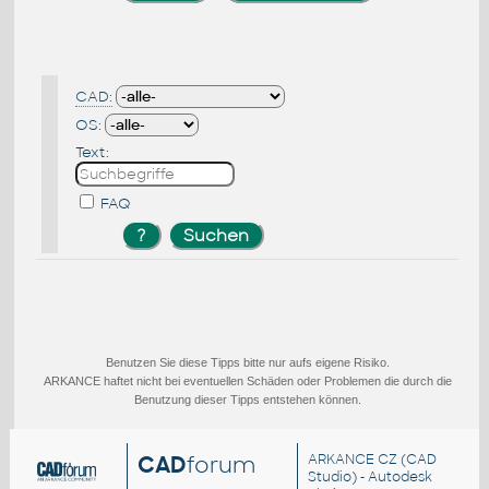
CAD:
OS:
Text:
FAQ
Benutzen Sie diese Tipps bitte nur aufs eigene Risiko.
ARKANCE haftet nicht bei eventuellen Schäden oder Problemen die durch die
Benutzung dieser Tipps entstehen können.
CAD
forum
ARKANCE CZ
(CAD
Studio) - Autodesk