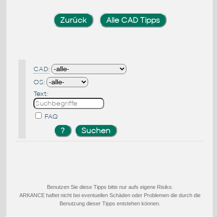
Zurück
Alle CAD Tipps
CAD:
OS:
Text:
FAQ
Benutzen Sie diese Tipps bitte nur aufs eigene Risiko.
ARKANCE haftet nicht bei eventuellen Schäden oder Problemen die durch die
Benutzung dieser Tipps entstehen können.